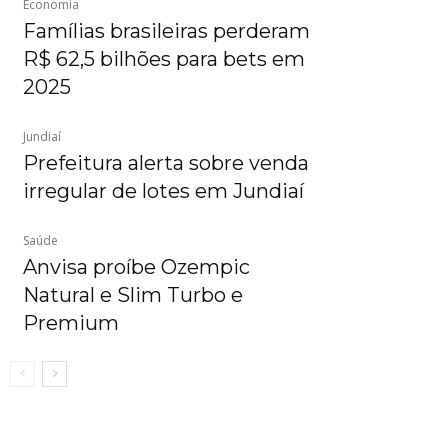
Economia
Famílias brasileiras perderam
R$ 62,5 bilhões para bets em
2025
Jundiaí
Prefeitura alerta sobre venda
irregular de lotes em Jundiaí
Saúde
Anvisa proíbe Ozempic
Natural e Slim Turbo e
Premium