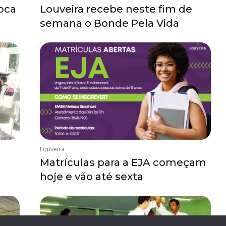
roca
Louveira recebe neste fim de
semana o Bonde Pela Vida
Louveira
Matrículas para a EJA começam
hoje e vão até sexta