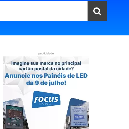
publicidade