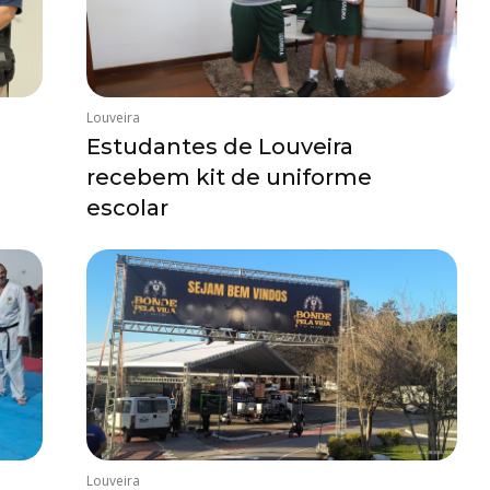
Louveira
Estudantes de Louveira
recebem kit de uniforme
escolar
Louveira