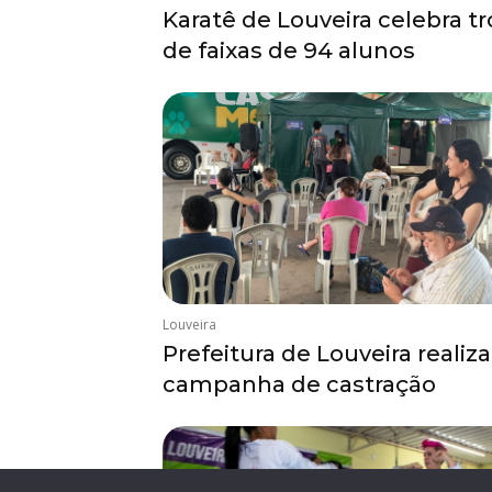
Karatê de Louveira celebra t
de faixas de 94 alunos
Louveira
Prefeitura de Louveira realiza
campanha de castração