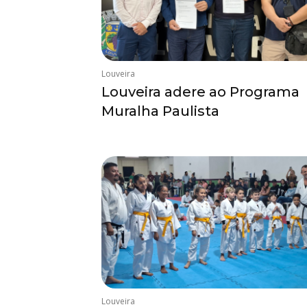
Louveira
Louveira adere ao Programa
Muralha Paulista
Louveira