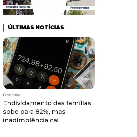
ÚLTIMAS NOTÍCIAS
Economia
Endividamento das famílias
sobe para 82%, mas
inadimplência cai