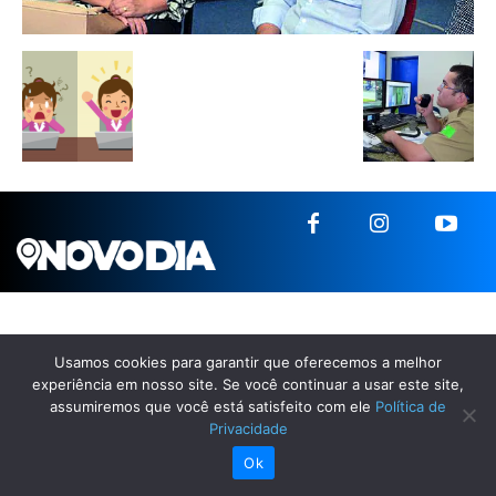
Usamos cookies para garantir que oferecemos a melhor
experiência em nosso site. Se você continuar a usar este site,
assumiremos que você está satisfeito com ele
Política de
Privacidade
Ok