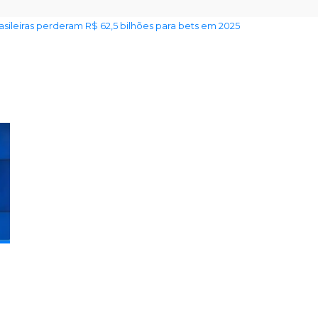
rasileiras perderam R$ 62,5 bilhões para bets em 2025