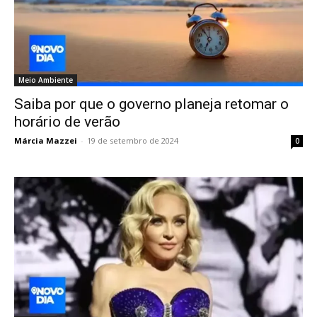
Meio Ambiente
Saiba por que o governo planeja retomar o
horário de verão
Márcia Mazzei
-
19 de setembro de 2024
0