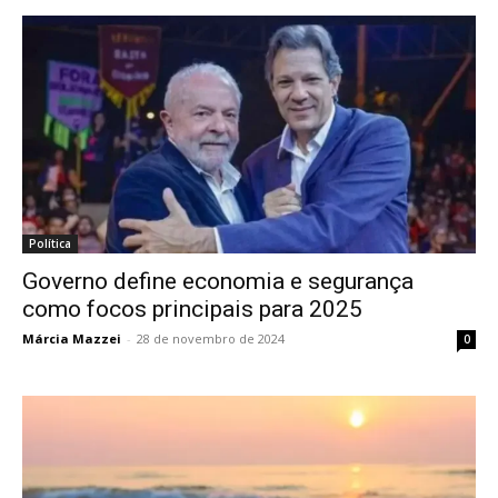
Política
Governo define economia e segurança
como focos principais para 2025
Márcia Mazzei
-
28 de novembro de 2024
0