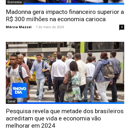
Economia
Madonna gera impacto financeiro superior a
R$ 300 milhões na economia carioca
Márcia Mazzei
-
7 de maio de 2024
0
Geral
Pesquisa revela que metade dos brasileiros
acreditam que vida e economia vão
melhorar em 2024