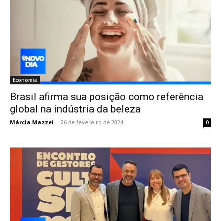
Economia
Brasil afirma sua posição como referência
global na indústria da beleza
Márcia Mazzei
-
26 de fevereiro de 2024
0