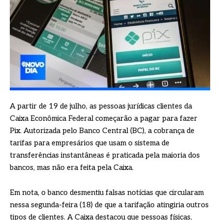
A partir de 19 de julho, as pessoas jurídicas clientes da
Caixa Econômica Federal começarão a pagar para fazer
Pix. Autorizada pelo Banco Central (BC), a cobrança de
tarifas para empresários que usam o sistema de
transferências instantâneas é praticada pela maioria dos
bancos, mas não era feita pela Caixa.
Em nota, o banco desmentiu falsas notícias que circularam
nessa segunda-feira (18) de que a tarifação atingiria outros
tipos de clientes. A Caixa destacou que pessoas físicas,