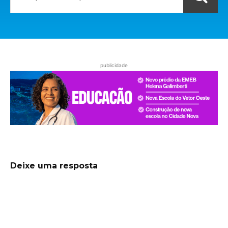
publicidade
Deixe uma resposta