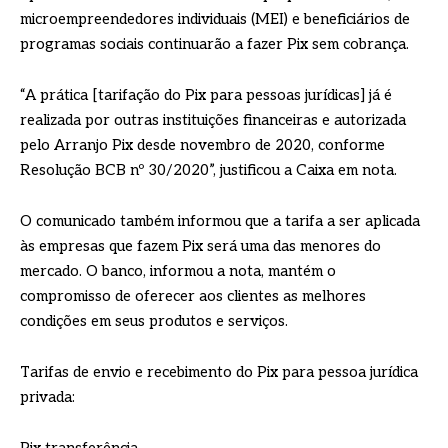
microempreendedores individuais (MEI) e beneficiários de
programas sociais continuarão a fazer Pix sem cobrança.
“A prática [tarifação do Pix para pessoas jurídicas] já é
realizada por outras instituições financeiras e autorizada
pelo Arranjo Pix desde novembro de 2020, conforme
Resolução BCB nº 30/2020”, justificou a Caixa em nota.
O comunicado também informou que a tarifa a ser aplicada
às empresas que fazem Pix será uma das menores do
mercado. O banco, informou a nota, mantém o
compromisso de oferecer aos clientes as melhores
condições em seus produtos e serviços.
Tarifas de envio e recebimento do Pix para pessoa jurídica
privada: