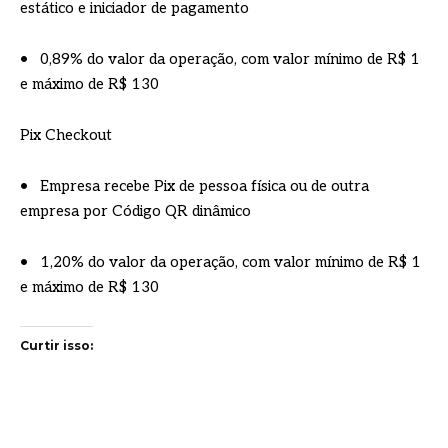
estático e iniciador de pagamento
• 0,89% do valor da operação, com valor mínimo de R$ 1
e máximo de R$ 130
Pix Checkout
• Empresa recebe Pix de pessoa física ou de outra
empresa por Código QR dinâmico
• 1,20% do valor da operação, com valor mínimo de R$ 1
e máximo de R$ 130
Curtir isso: