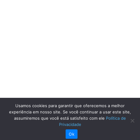
Usamos cookies para garantir que oferecemos a melhor
experiência em nosso site. Se você continuar a usar este site,
assumiremos que você está satisfeito com ele
Política de
Privacidade
Ok