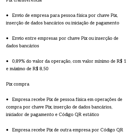
Pix transferência
• Envio de empresa para pessoa física por chave Pix,
inserção de dados bancários ou iniciação de pagamento
• Envio entre empresas por chave Pix ou inserção de
dados bancários
• 0,89% do valor da operação, com valor mínimo de R$ 1
e máximo de R$ 8,50
Pix compra
• Empresa recebe Pix de pessoa física em operações de
compra por chave Pix, inserção de dados bancários,
iniciador de pagamento e Código QR estático
• Empresa recebe Pix de outra empresa por Código QR