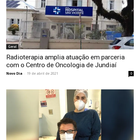
Geral
Radioterapia amplia atuação em parceria
com o Centro de Oncologia de Jundiaí
Novo Dia
-
19 de abril de 2021
0