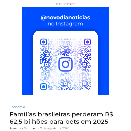
PUBLICIDADE
Economia
Famílias brasileiras perderam R$
62,5 bilhões para bets em 2025
Anselmo Brombal
-
7 de agosto de 2026