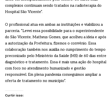
complexos continuam sendo tratados na radioterapia do
Hospital São Vicente”.
O profissional atua em ambas as instituições e viabilizou a
parceria. “Levei essa possibilidade para o superintendente
do São Vicente, Matheus Gomes, que acolheu a ideia e após
a autorização da Prefeitura, fizemos o convênio. Essa
colaboração também nos auxilia no cumprimento do tempo
preconizado pelo Ministério da Saúde (MS) de 60 dias entre
diagnóstico e tratamento. Essa é mais uma ação do hospital
com foco no atendimento humanizado e gestão
responsável. Em plena pandemia conseguimos ampliar a
oferta de tratamento no município”.
Curtir isso: