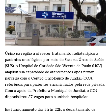
Único na região a oferecer tratamento radioterápico à
pacientes oncológicos por meio do Sistema Único de Saúde
(SUS), o Hospital de Caridade São Vicente de Paulo (HSV)
ampliou sua capacidade de atendimentos após firmar
parceria com o Centro Oncológico de Jundiaí (COJ),
referência para pacientes encaminhados pela rede privada.
Com o apoio da Prefeitura Municipal de Jundiaí, o COJ
disponibilizou 37 vagas para a unidade hospitalar.
Em funcionamento das 5h às 22h, o departamento de