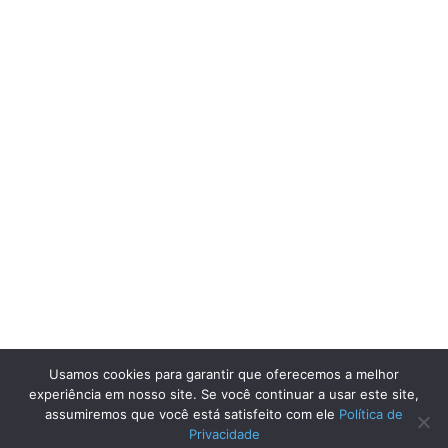
Usamos cookies para garantir que oferecemos a melhor
experiência em nosso site. Se você continuar a usar este site,
assumiremos que você está satisfeito com ele
Política de
Privacidade