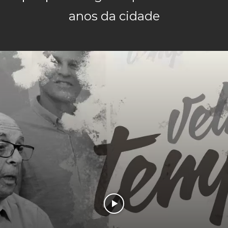
anos da cidade