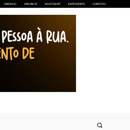
ONEMUG
ANUNCIE
WHATSAPP
EXPEDIENTE
CONTATO