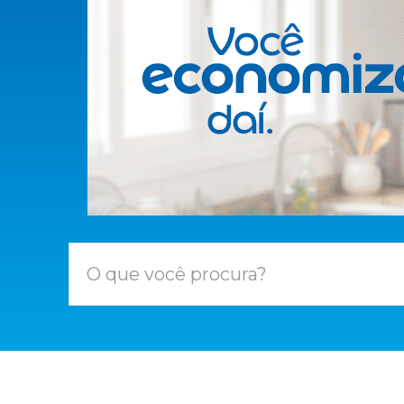
O que você procura?