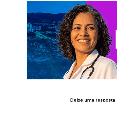
Deixe uma resposta