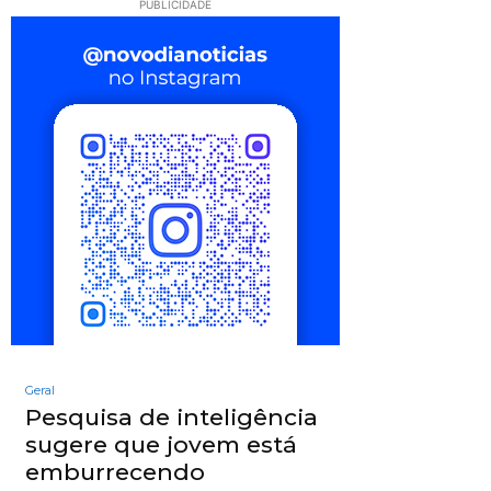
PUBLICIDADE
Geral
Pesquisa de inteligência
sugere que jovem está
emburrecendo