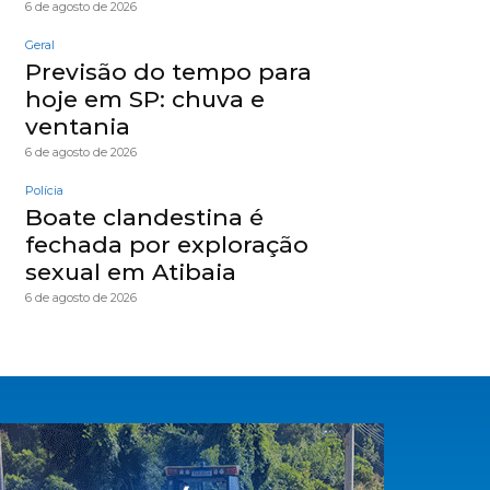
6 de agosto de 2026
Geral
Previsão do tempo para
hoje em SP: chuva e
ventania
6 de agosto de 2026
Polícia
Boate clandestina é
fechada por exploração
sexual em Atibaia
6 de agosto de 2026