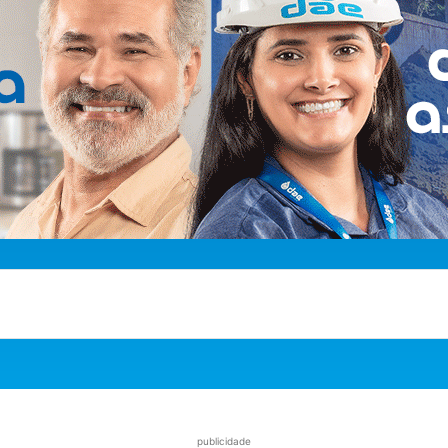
publicidade