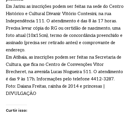
Em Jarinu as inscrições podem ser feitas na sede do Centro
Histórico e Cultural Divanir Vitório Contesini, na rua
Independência 111. O atendimento é das 8 às 17 horas.
Precisa levar cópia do RG ou certidão de nascimento, uma
foto atual (10x15cm), termo de concordância preenchido e
assinado (precisa ser retirado antes) e comprovante de
endereço.
Em Atibaia, as inscrições podem ser feitas na Secretaria de
Cultura, que fica no Centro de Convenções Vitor
Brecheret, na avenida Lucas Nogueira 511. O atendimento
é das 9 às 17h. Informações pelo telefone 4412-3287.
Foto: Daiana Freitas, rainha de 2014 e princesas |
DIVULGAÇÃO
Curtir isso: