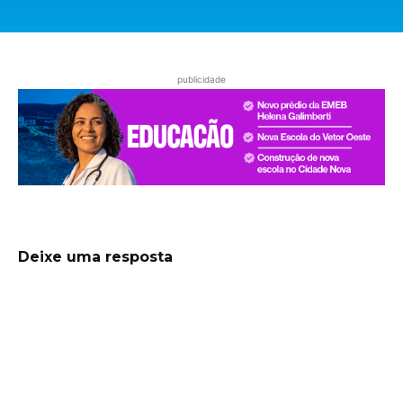
publicidade
Deixe uma resposta