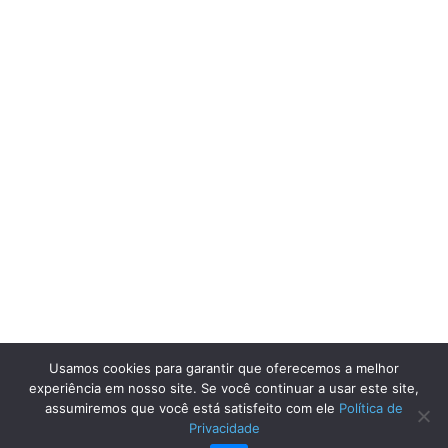
Usamos cookies para garantir que oferecemos a melhor
experiência em nosso site. Se você continuar a usar este site,
assumiremos que você está satisfeito com ele
Política de
Privacidade