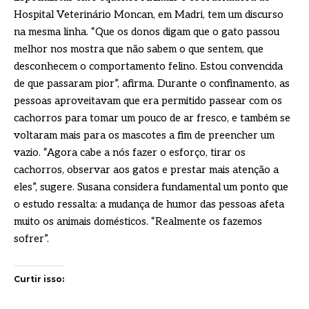
Hospital Veterinário Moncan, em Madri, tem um discurso
na mesma linha. “Que os donos digam que o gato passou
melhor nos mostra que não sabem o que sentem, que
desconhecem o comportamento felino. Estou convencida
de que passaram pior”, afirma. Durante o confinamento, as
pessoas aproveitavam que era permitido passear com os
cachorros para tomar um pouco de ar fresco, e também se
voltaram mais para os mascotes a fim de preencher um
vazio. “Agora cabe a nós fazer o esforço, tirar os
cachorros, observar aos gatos e prestar mais atenção a
eles”, sugere. Susana considera fundamental um ponto que
o estudo ressalta: a mudança de humor das pessoas afeta
muito os animais domésticos. “Realmente os fazemos
sofrer”.
Curtir isso: