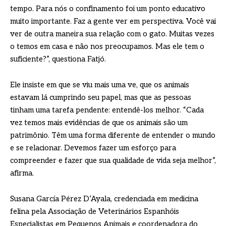
tempo. Para nós o confinamento foi um ponto educativo
muito importante. Faz a gente ver em perspectiva. Você vai
ver de outra maneira sua relação com o gato. Muitas vezes
o temos em casa e não nos preocupamos. Mas ele tem o
suficiente?”, questiona Fatjó.
Ele insiste em que se viu mais uma ve, que os animais
estavam lá cumprindo seu papel, mas que as pessoas
tinham uma tarefa pendente: entendê-los melhor. “Cada
vez temos mais evidências de que os animais são um
patrimônio. Têm uma forma diferente de entender o mundo
e se relacionar. Devemos fazer um esforço para
compreender e fazer que sua qualidade de vida seja melhor”,
afirma.
Susana García Pérez D’Ayala, credenciada em medicina
felina pela Associação de Veterinários Espanhóis
Especialistas em Pequenos Animais e coordenadora do