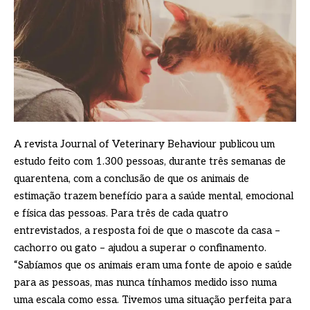
A revista Journal of Veterinary Behaviour publicou um
estudo feito com 1.300 pessoas, durante três semanas de
quarentena, com a conclusão de que os animais de
estimação trazem benefício para a saúde mental, emocional
e física das pessoas. Para três de cada quatro
entrevistados, a resposta foi de que o mascote da casa –
cachorro ou gato – ajudou a superar o confinamento.
“Sabíamos que os animais eram uma fonte de apoio e saúde
para as pessoas, mas nunca tínhamos medido isso numa
uma escala como essa. Tivemos uma situação perfeita para