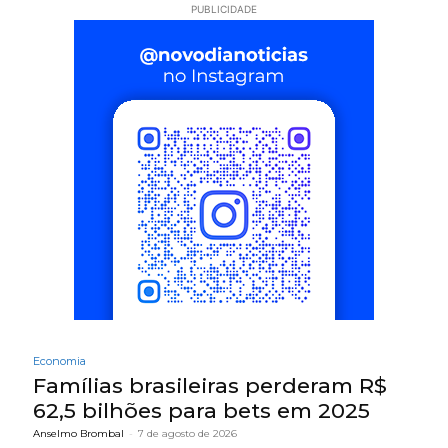
PUBLICIDADE
Economia
Famílias brasileiras perderam R$
62,5 bilhões para bets em 2025
Anselmo Brombal
-
7 de agosto de 2026