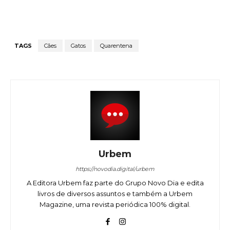
TAGS
Cães
Gatos
Quarentena
Urbem
https://novodia.digital/urbem
A Editora Urbem faz parte do Grupo Novo Dia e edita
livros de diversos assuntos e também a Urbem
Magazine, uma revista periódica 100% digital.