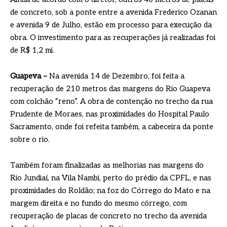
de concreto, sob a ponte entre a avenida Frederico Ozanan
e avenida 9 de Julho, estão em processo para execução da
obra. O investimento para as recuperações já realizadas foi
de R$ 1,2 mi.
Guapeva –
Na avenida 14 de Dezembro, foi feita a
recuperação de 210 metros das margens do Rio Guapeva
com colchão “reno”. A obra de contenção no trecho da rua
Prudente de Moraes, nas proximidades do Hospital Paulo
Sacramento, onde foi refeita também, a cabeceira da ponte
sobre o rio.
Também foram finalizadas as melhorias nas margens do
Rio Jundiaí, na Vila Nambi, perto do prédio da CPFL, e nas
proximidades do Roldão; na foz do Córrego do Mato e na
margem direita e no fundo do mesmo córrego, com
recuperação de placas de concreto no trecho da avenida