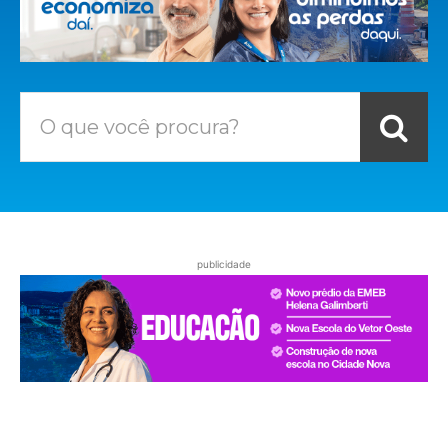
O que você procura?
publicidade