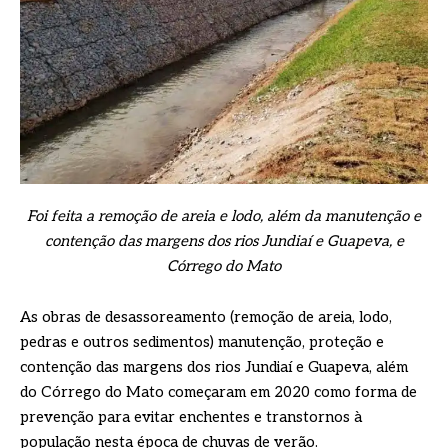
Foi feita a remoção de areia e lodo, além da manutenção e
contenção das margens dos rios Jundiaí e Guapeva, e
Córrego do Mato
As obras de desassoreamento (remoção de areia, lodo,
pedras e outros sedimentos) manutenção, proteção e
contenção das margens dos rios Jundiaí e Guapeva, além
do Córrego do Mato começaram em 2020 como forma de
prevenção para evitar enchentes e transtornos à
população nesta época de chuvas de verão.