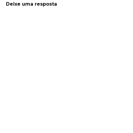
Deixe uma resposta