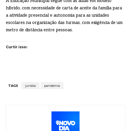
A Educação Municipal segue com as aulas em modelo
híbrido, com necessidade de carta de aceite da família para
a atividade presencial e autonomia para as unidades
escolares na organização das turmas, com exigência de um
metro de distância entre pessoas.
Curtir isso:
TAGS
jundiai
pandemia