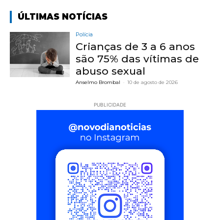
ÚLTIMAS NOTÍCIAS
Polícia
Crianças de 3 a 6 anos
são 75% das vítimas de
abuso sexual
Anselmo Brombal
-
10 de agosto de 2026
PUBLICIDADE