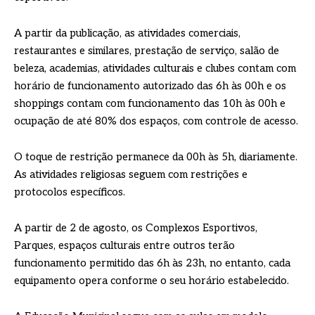
A partir da publicação, as atividades comerciais,
restaurantes e similares, prestação de serviço, salão de
beleza, academias, atividades culturais e clubes contam com
horário de funcionamento autorizado das 6h às 00h e os
shoppings contam com funcionamento das 10h às 00h e
ocupação de até 80% dos espaços, com controle de acesso.
O toque de restrição permanece da 00h às 5h, diariamente.
As atividades religiosas seguem com restrições e
protocolos específicos.
A partir de 2 de agosto, os Complexos Esportivos,
Parques, espaços culturais entre outros terão
funcionamento permitido das 6h às 23h, no entanto, cada
equipamento opera conforme o seu horário estabelecido.