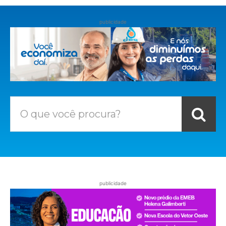
publicidade
O que você procura?
publicidade