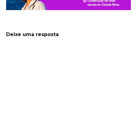
Deixe uma resposta