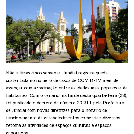
Não últimas cinco semanas, Jundiaí registra queda
sustentada no número de casos de COVID-19, além de
avançar com a vacinação entre as idades mais populosas de
habitantes. Com o cenário, na tarde desta quarta-feira (28),
foi publicado o decreto de número 30.211 pela Prefeitura
de Jundiaí com novas diretrizes para o horário de
funcionamento de estabelecimentos comerciais diversos,
retoma as atividades de espaços culturais e espaços
esportivos.