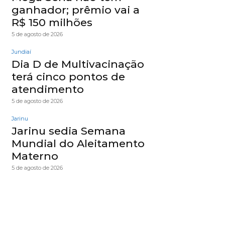
ganhador; prêmio vai a
R$ 150 milhões
5 de agosto de 2026
Jundiaí
Dia D de Multivacinação
terá cinco pontos de
atendimento
5 de agosto de 2026
Jarinu
Jarinu sedia Semana
Mundial do Aleitamento
Materno
5 de agosto de 2026