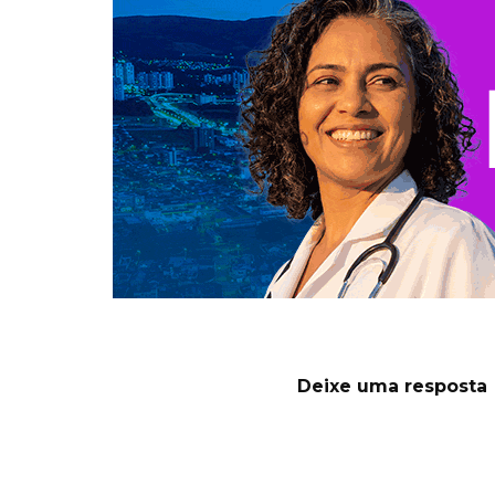
Deixe uma resposta