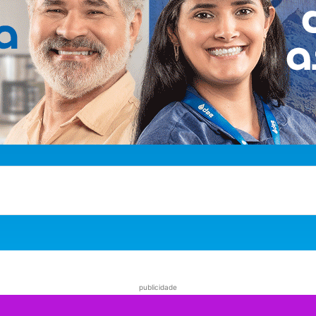
publicidade