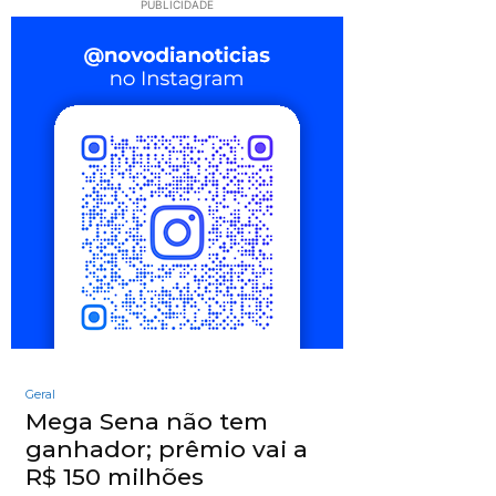
PUBLICIDADE
Geral
Mega Sena não tem
ganhador; prêmio vai a
R$ 150 milhões