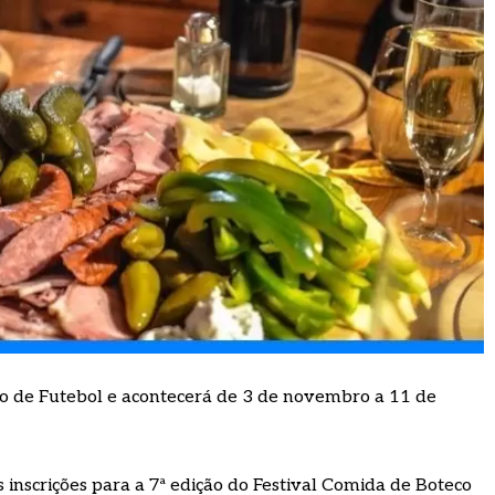
o de Futebol e acontecerá de 3 de novembro a 11 de
inscrições para a 7ª edição do Festival Comida de Boteco