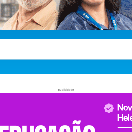
publicidade