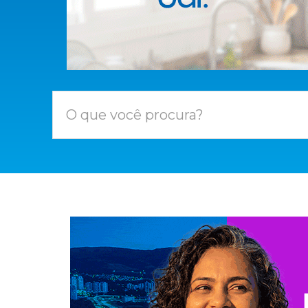
O que você procura?