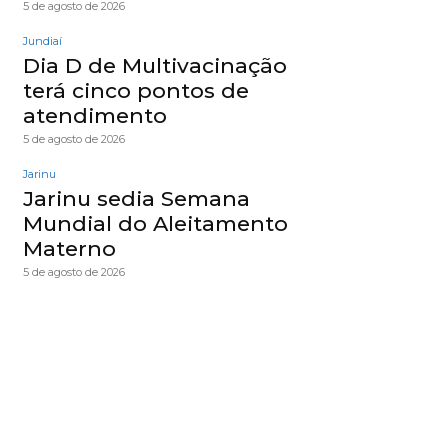
5 de agosto de 2026
Jundiaí
Dia D de Multivacinação
terá cinco pontos de
atendimento
5 de agosto de 2026
Jarinu
Jarinu sedia Semana
Mundial do Aleitamento
Materno
5 de agosto de 2026