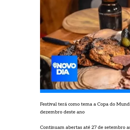
Festival terá como tema a Copa do Mund
dezembro deste ano
Continuam abertas até 27 de setembro as 