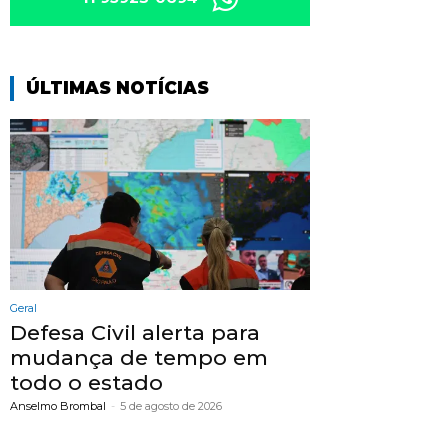
ÚLTIMAS NOTÍCIAS
Geral
Defesa Civil alerta para
mudança de tempo em
todo o estado
Anselmo Brombal
-
5 de agosto de 2026