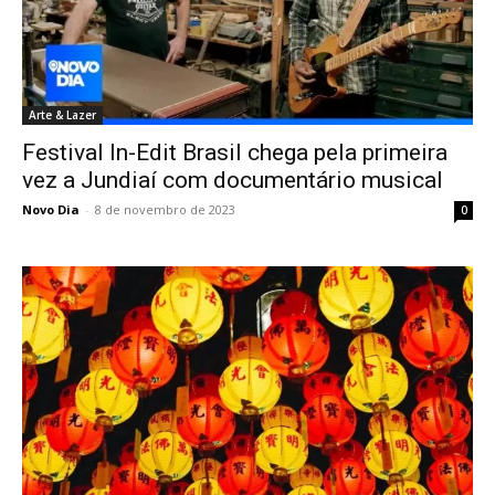
Arte & Lazer
Festival In-Edit Brasil chega pela primeira
vez a Jundiaí com documentário musical
Novo Dia
-
8 de novembro de 2023
0