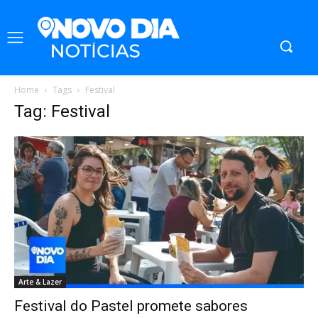
Home
Tags
Festival
Tag: Festival
Arte & Lazer
Festival do Pastel promete sabores