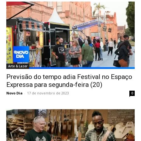
Arte & Lazer
Previsão do tempo adia Festival no Espaço
Expressa para segunda-feira (20)
Novo Dia
-
17 de novembro de 2023
0