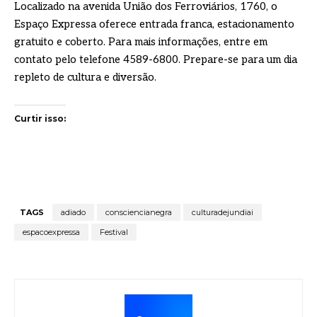
Localizado na avenida União dos Ferroviários, 1760, o
Espaço Expressa oferece entrada franca, estacionamento
gratuito e coberto. Para mais informações, entre em
contato pelo telefone 4589-6800. Prepare-se para um dia
repleto de cultura e diversão.
Curtir isso:
TAGS
adiado
consciencianegra
culturadejundiai
espacoexpressa
Festival