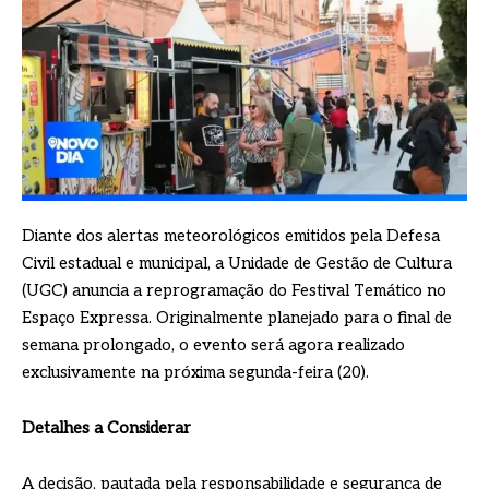
Diante dos alertas meteorológicos emitidos pela Defesa
Civil estadual e municipal, a Unidade de Gestão de Cultura
(UGC) anuncia a reprogramação do Festival Temático no
Espaço Expressa. Originalmente planejado para o final de
semana prolongado, o evento será agora realizado
exclusivamente na próxima segunda-feira (20).
Detalhes a Considerar
A decisão, pautada pela responsabilidade e segurança de