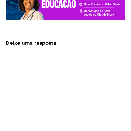
Deixe uma resposta