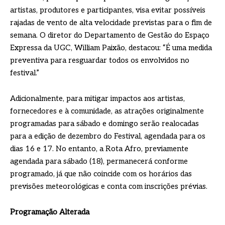
artistas, produtores e participantes, visa evitar possíveis
rajadas de vento de alta velocidade previstas para o fim de
semana. O diretor do Departamento de Gestão do Espaço
Expressa da UGC, William Paixão, destacou: “É uma medida
preventiva para resguardar todos os envolvidos no
festival.”
Adicionalmente, para mitigar impactos aos artistas,
fornecedores e à comunidade, as atrações originalmente
programadas para sábado e domingo serão realocadas
para a edição de dezembro do Festival, agendada para os
dias 16 e 17. No entanto, a Rota Afro, previamente
agendada para sábado (18), permanecerá conforme
programado, já que não coincide com os horários das
previsões meteorológicas e conta com inscrições prévias.
Programação Alterada