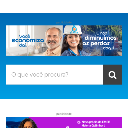
publicidade
O que você procura?
publicidade