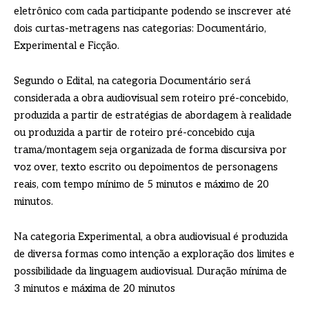
eletrônico com cada participante podendo se inscrever até
dois curtas-metragens nas categorias: Documentário,
Experimental e Ficção.
Segundo o Edital, na categoria Documentário será
considerada a obra audiovisual sem roteiro pré-concebido,
produzida a partir de estratégias de abordagem à realidade
ou produzida a partir de roteiro pré-concebido cuja
trama/montagem seja organizada de forma discursiva por
voz over, texto escrito ou depoimentos de personagens
reais, com tempo mínimo de 5 minutos e máximo de 20
minutos.
Na categoria Experimental, a obra audiovisual é produzida
de diversa formas como intenção a exploração dos limites e
possibilidade da linguagem audiovisual. Duração mínima de
3 minutos e máxima de 20 minutos