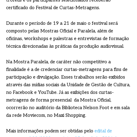
troféus e os participantes selecionados receberão
certificado do Festival de Curtas-Metragens.
Durante o período de 19 a 21 de maio o festival será
composto pelas Mostras Oficial e Paralela, além de
oficinas, workshops e palestras e entrevistas de formação
técnica direcionadas às práticas da produção audiovisual.
Na Mostra Paralela, de caráter não competitivo a
finalidade é a de credenciar curtas-metragens para fins de
participação e divulgação. Esses trabalhos serão exibidos
através das mídias sociais da Unidade de Gestão de Cultura,
no Facebook e YouTube. Já as exibições dos curtas-
metragens de forma presencial da Mostra Oficial,
ocorrerão no auditório da Biblioteca Nelson Foot e em sala
da rede Moviecom, no Maxi Shopping.
Mais informações podem ser obtidas pelo
edital de