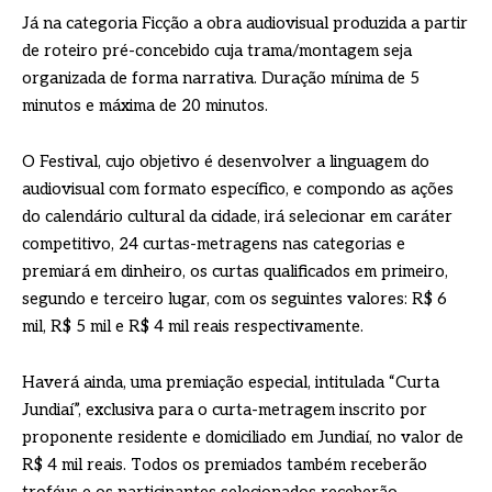
Já na categoria Ficção a obra audiovisual produzida a partir
de roteiro pré-concebido cuja trama/montagem seja
organizada de forma narrativa. Duração mínima de 5
minutos e máxima de 20 minutos.
O Festival, cujo objetivo é desenvolver a linguagem do
audiovisual com formato específico, e compondo as ações
do calendário cultural da cidade, irá selecionar em caráter
competitivo, 24 curtas-metragens nas categorias e
premiará em dinheiro, os curtas qualificados em primeiro,
segundo e terceiro lugar, com os seguintes valores: R$ 6
mil, R$ 5 mil e R$ 4 mil reais respectivamente.
Haverá ainda, uma premiação especial, intitulada “Curta
Jundiaí”, exclusiva para o curta-metragem inscrito por
proponente residente e domiciliado em Jundiaí, no valor de
R$ 4 mil reais. Todos os premiados também receberão