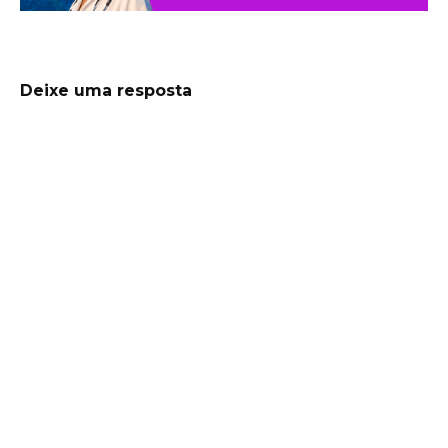
Deixe uma resposta