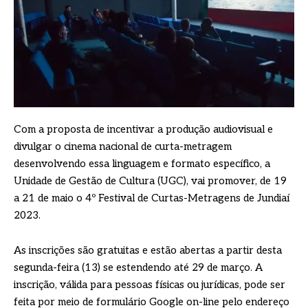
Com a proposta de incentivar a produção audiovisual e
divulgar o cinema nacional de curta-metragem
desenvolvendo essa linguagem e formato específico, a
Unidade de Gestão de Cultura (UGC), vai promover, de 19
a 21 de maio o 4º Festival de Curtas-Metragens de Jundiaí
2023.
As inscrições são gratuitas e estão abertas a partir desta
segunda-feira (13) se estendendo até 29 de março. A
inscrição, válida para pessoas físicas ou jurídicas, pode ser
feita por meio de formulário Google on-line pelo endereço