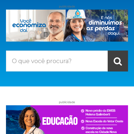
publicidade
O que você procura?
publicidade