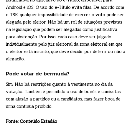
justificativa no aplicativo do e-Título, disponível para
Android e iOS. O uso do e-Título evita filas. De acordo com
o TSE, qualquer impossibilidade de exercer o voto pode ser
alegada pelo eleitor. Não há um rol de situações previstas
na legislação que podem ser alegadas como justificativa
para abstenção. Por isso, cada caso deve ser julgado
individualmente pelo juiz eleitoral da zona eleitoral em que
o eleitor está inscrito, que deve decidir por deferir ou não a
alegação.
Pode votar de bermuda?
Sim. Não há restrições quanto à vestimenta no dia da
votação. Também é permitido o uso de bonés e camisetas
com alusão a partidos ou a candidatos, mas fazer boca de
urna continua proibido.
Fonte: Conteúdo Estadão