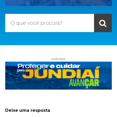
O que você procura?
publicidade
Deixe uma resposta