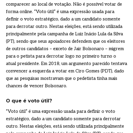
comparecer ao local de votação. Não é possível votar de
forma online. “Voto útil” é uma expressão usada para
definir o voto estratégico, dado a um candidato somente
para derrotar outro. Nestas eleições, está sendo utilizada
principalmente pela campanha de Luiz Inácio Lula da Silva
(PT), sendo que seus apoiadores defendem que os eleitores
de outros candidatos – exceto de Jair Bolsonaro – migrem
para o petista para derrotar logo no primeiro turno o
atual presidente. Em 2018, um argumento parecido tentava
convencer a esquerda a votar em Ciro Gomes (PDT), dado
que as pesquisas mostravam que o pedetista tinha mais
chances de vencer Bolsonaro.
O que é voto útil?
“Voto útil” é uma expressão usada para definir o voto
estratégico, dado a um candidato somente para derrotar
outro. Nestas eleições, está sendo utilizada principalmente