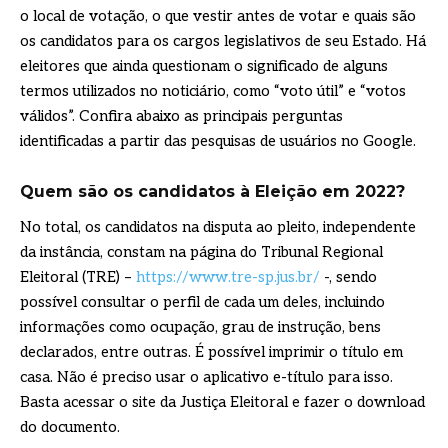
o local de votação, o que vestir antes de votar e quais são
os candidatos para os cargos legislativos de seu Estado. Há
eleitores que ainda questionam o significado de alguns
termos utilizados no noticiário, como “voto útil” e “votos
válidos”. Confira abaixo as principais perguntas
identificadas a partir das pesquisas de usuários no Google.
Quem são os candidatos à Eleição em 2022?
No total, os candidatos na disputa ao pleito, independente
da instância, constam na página do Tribunal Regional
Eleitoral (TRE) –
https://www.tre-sp.jus.br/
-, sendo
possível consultar o perfil de cada um deles, incluindo
informações como ocupação, grau de instrução, bens
declarados, entre outras. É possível imprimir o título em
casa. Não é preciso usar o aplicativo e-título para isso.
Basta acessar o site da Justiça Eleitoral e fazer o download
do documento.