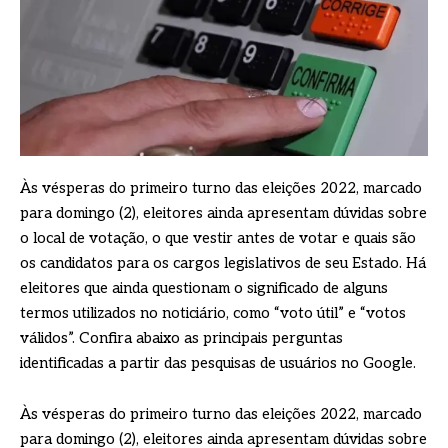
Às vésperas do primeiro turno das eleições 2022, marcado
para domingo (2), eleitores ainda apresentam dúvidas sobre
o local de votação, o que vestir antes de votar e quais são
os candidatos para os cargos legislativos de seu Estado. Há
eleitores que ainda questionam o significado de alguns
termos utilizados no noticiário, como “voto útil” e “votos
válidos”. Confira abaixo as principais perguntas
identificadas a partir das pesquisas de usuários no Google.
Às vésperas do primeiro turno das eleições 2022, marcado
para domingo (2), eleitores ainda apresentam dúvidas sobre