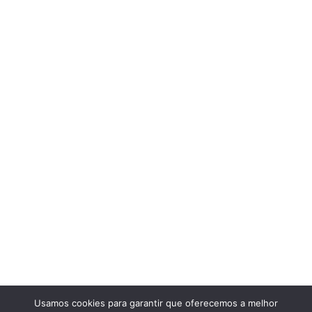
Usamos cookies para garantir que oferecemos a melhor