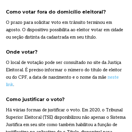
Como votar fora do domicílio eleitoral?
O prazo para solicitar voto em trânsito terminou em
agosto. O dispositivo possibilita ao eleitor votar em cidade
ou seção distinta da cadastrada em seu título.
Onde votar?
O local de votação pode ser consultado no site da Justiça
Eleitoral. É preciso informar o número do título de eleitor
ou do CPF, a data de nascimento e o nome da mãe
neste
link
.
Como justificar o voto?
Há várias formas de justificar o voto. Em 2020, o Tribunal
Superior Eleitoral (TSE) disponibilizou não apenas o Sistema
Justifica em seu site como também habilitou a função de