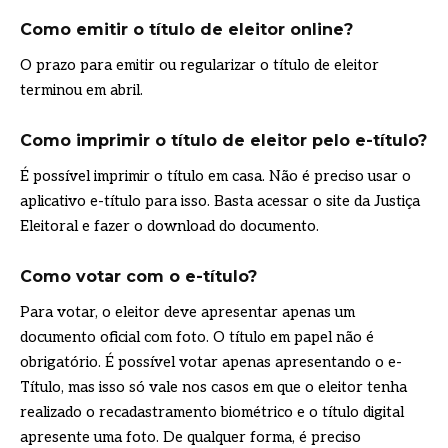
Como emitir o título de eleitor online?
O prazo para emitir ou regularizar o título de eleitor
terminou em abril.
Como imprimir o título de eleitor pelo e-título?
É possível imprimir o título em casa. Não é preciso usar o
aplicativo e-título para isso. Basta acessar o site da Justiça
Eleitoral e fazer o download do documento.
Como votar com o e-título?
Para votar, o eleitor deve apresentar apenas um
documento oficial com foto. O título em papel não é
obrigatório. É possível votar apenas apresentando o e-
Título, mas isso só vale nos casos em que o eleitor tenha
realizado o recadastramento biométrico e o título digital
apresente uma foto. De qualquer forma, é preciso