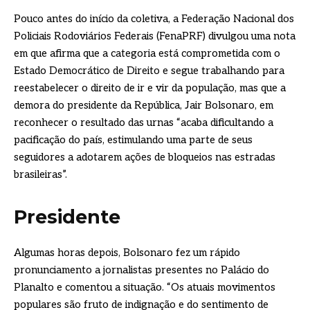
Pouco antes do início da coletiva, a Federação Nacional dos
Policiais Rodoviários Federais (FenaPRF) divulgou uma nota
em que afirma que a categoria está comprometida com o
Estado Democrático de Direito e segue trabalhando para
reestabelecer o direito de ir e vir da população, mas que a
demora do presidente da República, Jair Bolsonaro, em
reconhecer o resultado das urnas “acaba dificultando a
pacificação do país, estimulando uma parte de seus
seguidores a adotarem ações de bloqueios nas estradas
brasileiras”.
Presidente
Algumas horas depois, Bolsonaro fez um rápido
pronunciamento a jornalistas presentes no Palácio do
Planalto e comentou a situação. “Os atuais movimentos
populares são fruto de indignação e do sentimento de