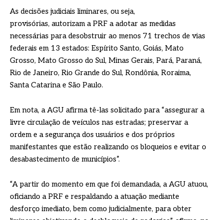
As decisões judiciais liminares, ou seja,
provisórias, autorizam a PRF a adotar as medidas
necessárias para desobstruir ao menos 71 trechos de vias
federais em 13 estados: Espírito Santo, Goiás, Mato
Grosso, Mato Grosso do Sul, Minas Gerais, Pará, Paraná,
Rio de Janeiro, Rio Grande do Sul, Rondônia, Roraima,
Santa Catarina e São Paulo.
Em nota, a AGU afirma tê-las solicitado para “assegurar a
livre circulação de veículos nas estradas; preservar a
ordem e a segurança dos usuários e dos próprios
manifestantes que estão realizando os bloqueios e evitar o
desabastecimento de municípios”.
“A partir do momento em que foi demandada, a AGU atuou,
oficiando a PRF e respaldando a atuação mediante
desforço imediato, bem como judicialmente, para obter