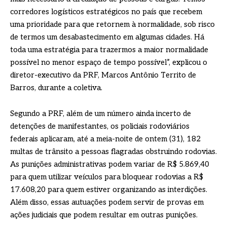
corredores logísticos estratégicos no país que recebem
uma prioridade para que retornem à normalidade, sob risco
de termos um desabastecimento em algumas cidades. Há
toda uma estratégia para trazermos a maior normalidade
possível no menor espaço de tempo possível”, explicou o
diretor-executivo da PRF, Marcos Antônio Territo de
Barros, durante a coletiva.
Segundo a PRF, além de um número ainda incerto de
detenções de manifestantes, os policiais rodoviários
federais aplicaram, até a meia-noite de ontem (31), 182
multas de trânsito a pessoas flagradas obstruindo rodovias.
As punições administrativas podem variar de R$ 5.869,40
para quem utilizar veículos para bloquear rodovias a R$
17.608,20 para quem estiver organizando as interdições.
Além disso, essas autuações podem servir de provas em
ações judiciais que podem resultar em outras punições.