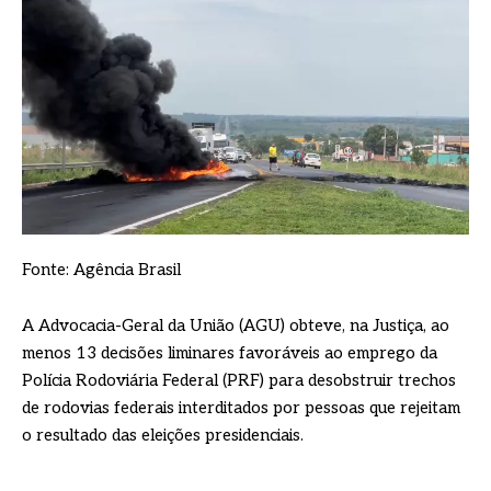
Fonte: Agência Brasil
A Advocacia-Geral da União (AGU) obteve, na Justiça, ao
menos 13 decisões liminares favoráveis ao emprego da
Polícia Rodoviária Federal (PRF) para desobstruir trechos
de rodovias federais interditados por pessoas que rejeitam
o resultado das eleições presidenciais.