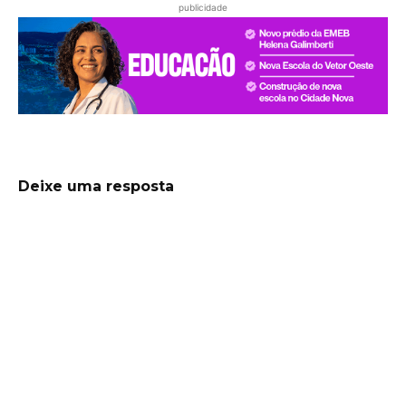
publicidade
Deixe uma resposta