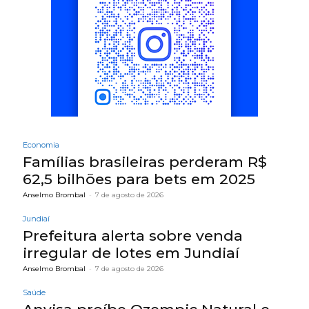
Economia
Famílias brasileiras perderam R$
62,5 bilhões para bets em 2025
Anselmo Brombal
-
7 de agosto de 2026
Jundiaí
Prefeitura alerta sobre venda
irregular de lotes em Jundiaí
Anselmo Brombal
-
7 de agosto de 2026
Saúde