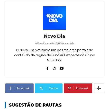
Novo Dia
https://novodia.digital/novodia
O Novo Dia Notícias é um dos maiores portais de
conteúdo da região de Jundiaí. Faz parte do Grupo
Novo Dia.
Facebook
Twitter
Pinterest
SUGESTÃO DE PAUTAS