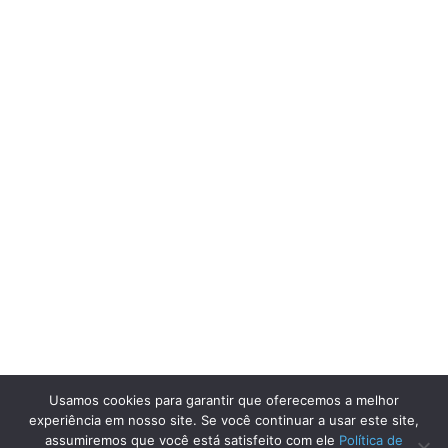
Usamos cookies para garantir que oferecemos a melhor
experiência em nosso site. Se você continuar a usar este site,
assumiremos que você está satisfeito com ele
Política de