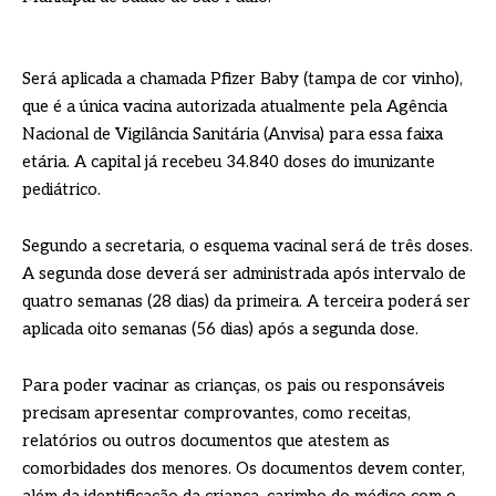
Será aplicada a chamada Pfizer Baby (tampa de cor vinho),
que é a única vacina autorizada atualmente pela Agência
Nacional de Vigilância Sanitária (Anvisa) para essa faixa
etária. A capital já recebeu 34.840 doses do imunizante
pediátrico.
Segundo a secretaria, o esquema vacinal será de três doses.
A segunda dose deverá ser administrada após intervalo de
quatro semanas (28 dias) da primeira. A terceira poderá ser
aplicada oito semanas (56 dias) após a segunda dose.
Para poder vacinar as crianças, os pais ou responsáveis
precisam apresentar comprovantes, como receitas,
relatórios ou outros documentos que atestem as
comorbidades dos menores. Os documentos devem conter,