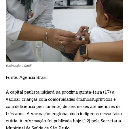
Vacinação infantil
Fonte: Agência Brasil
A capital paulista iniciará na próxima quinta-feira (17) a
vacinar crianças com comorbidades (imunossuprimidos e
com deficiência permanente) de seis meses até menores de
três anos. A vacinação engloba ainda indígenas nessa faixa
etária. A informação foi publicada hoje (12) pela Secretaria
Municipal de Saúde de São Paulo.