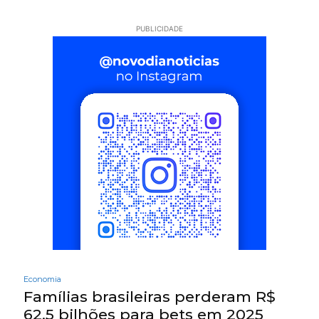
PUBLICIDADE
Economia
Famílias brasileiras perderam R$
62,5 bilhões para bets em 2025