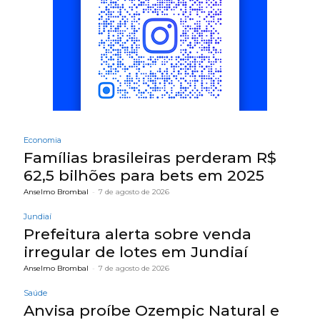
Economia
Famílias brasileiras perderam R$
62,5 bilhões para bets em 2025
Anselmo Brombal
-
7 de agosto de 2026
Jundiaí
Prefeitura alerta sobre venda
irregular de lotes em Jundiaí
Anselmo Brombal
-
7 de agosto de 2026
Saúde
Anvisa proíbe Ozempic Natural e