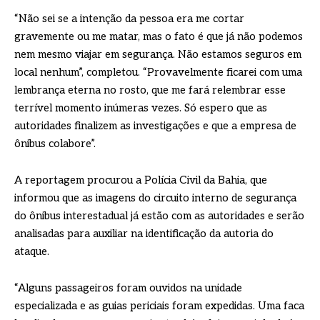
“Não sei se a intenção da pessoa era me cortar
gravemente ou me matar, mas o fato é que já não podemos
nem mesmo viajar em segurança. Não estamos seguros em
local nenhum”, completou. “Provavelmente ficarei com uma
lembrança eterna no rosto, que me fará relembrar esse
terrível momento inúmeras vezes. Só espero que as
autoridades finalizem as investigações e que a empresa de
ônibus colabore”.
A reportagem procurou a Polícia Civil da Bahia, que
informou que as imagens do circuito interno de segurança
do ônibus interestadual já estão com as autoridades e serão
analisadas para auxiliar na identificação da autoria do
ataque.
“Alguns passageiros foram ouvidos na unidade
especializada e as guias periciais foram expedidas. Uma faca