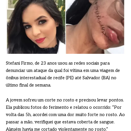
Stefani Firmo, de 23 anos usou as redes sociais para
denunciar um ataque da qual foi vítima em uma viagem de
ônibus interestadual de recife (PE) até Salvador (BA) no
último final de semana.
A jovem sofreu um corte no rosto e precisou levar pontos.
Ela publicou fotos do ferimento e relatou o ocorrido: “Por
volta das 5h, acordei com uma dor muito forte no rosto. Ao
passar a mão, verifiquei que estava coberta de sangue.
Alguém havia me cortado violentamente no rosto.”