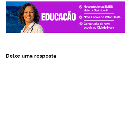
Deixe uma resposta