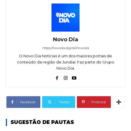
Novo Dia
https://novodia.digital/novodia
O Novo Dia Notícias é um dos maiores portais de
conteúdo da região de Jundiaí. Faz parte do Grupo
Novo Dia.
Facebook
Twitter
Pinterest
SUGESTÃO DE PAUTAS