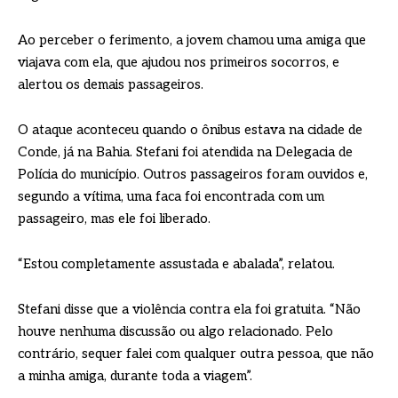
Ao perceber o ferimento, a jovem chamou uma amiga que
viajava com ela, que ajudou nos primeiros socorros, e
alertou os demais passageiros.
O ataque aconteceu quando o ônibus estava na cidade de
Conde, já na Bahia. Stefani foi atendida na Delegacia de
Polícia do município. Outros passageiros foram ouvidos e,
segundo a vítima, uma faca foi encontrada com um
passageiro, mas ele foi liberado.
“Estou completamente assustada e abalada”, relatou.
Stefani disse que a violência contra ela foi gratuita. “Não
houve nenhuma discussão ou algo relacionado. Pelo
contrário, sequer falei com qualquer outra pessoa, que não
a minha amiga, durante toda a viagem”.