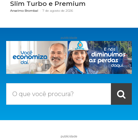
Slim Turbo e Premium
Anselmo Brombal
-
7 de agosto de 2026
publicidade
O que você procura?
publicidade