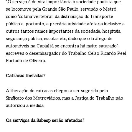
“O serviço é de vital importância à sociedade paulista que
se locomove pela Grande São Paulo, servindo o Metrô
como ‘coluna vertebral’ da distribuição do transporte
público e, portanto, a precária atividade afetaria inclusive a
outros tantos ramos importantes da sociedade, hospitais,
segurança pública, escolas etc, dado que o tráfego de
automóveis na Capial já se encontra há muito saturado”,
escreveu o desembargador do Trabalho Celso Ricardo Peel
Furtado de Oliveira.
Catracas liberadas?
A liberação de catracas chegou a ser sugerida pelo
Sindicato dos Metroviários, mas a Justiça do Trabalho não
autorizou a medida.
Os serviços da Sabesp serão afetados?