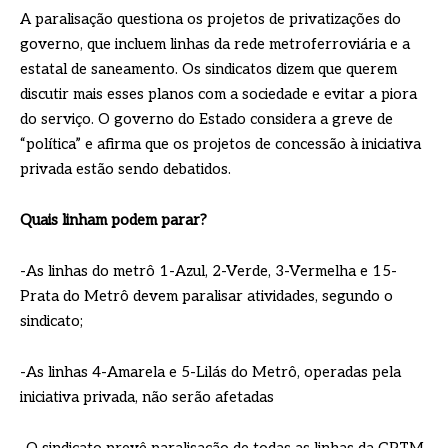
A paralisação questiona os projetos de privatizações do
governo, que incluem linhas da rede metroferroviária e a
estatal de saneamento. Os sindicatos dizem que querem
discutir mais esses planos com a sociedade e evitar a piora
do serviço. O governo do Estado considera a greve de
“política” e afirma que os projetos de concessão à iniciativa
privada estão sendo debatidos.
Quais linham podem parar?
-As linhas do metrô 1-Azul, 2-Verde, 3-Vermelha e 15-
Prata do Metrô devem paralisar atividades, segundo o
sindicato;
-As linhas 4-Amarela e 5-Lilás do Metrô, operadas pela
iniciativa privada, não serão afetadas