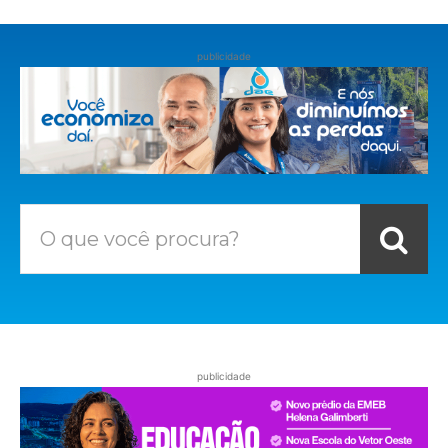
publicidade
O que você procura?
publicidade