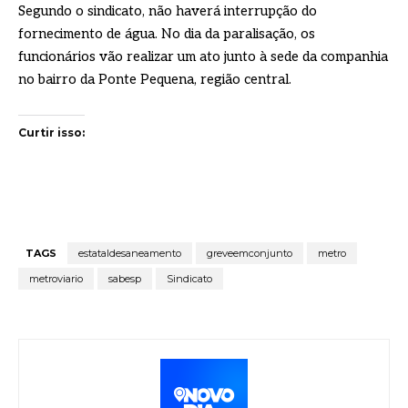
Segundo o sindicato, não haverá interrupção do
fornecimento de água. No dia da paralisação, os
funcionários vão realizar um ato junto à sede da companhia
no bairro da Ponte Pequena, região central.
Curtir isso:
TAGS
estataldesaneamento
greveemconjunto
metro
metroviario
sabesp
Sindicato