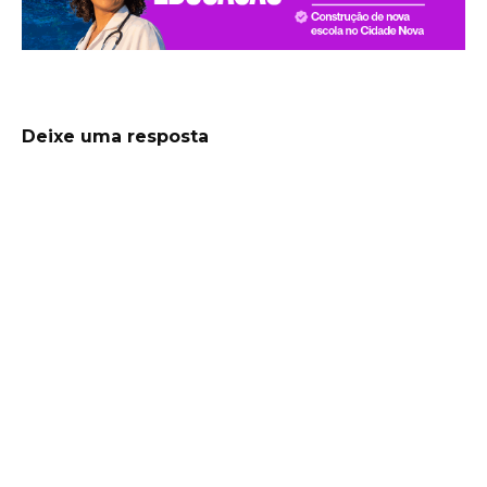
Deixe uma resposta