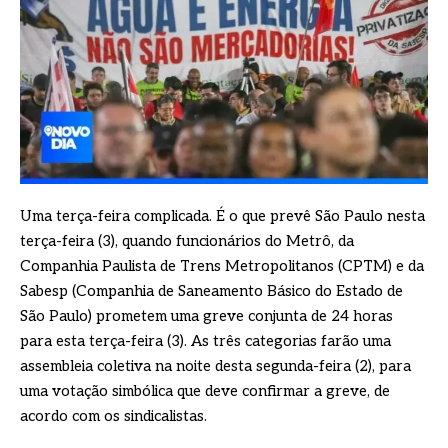
Uma terça-feira complicada. É o que prevê São Paulo nesta
terça-feira (3), quando funcionários do Metrô, da
Companhia Paulista de Trens Metropolitanos (CPTM) e da
Sabesp (Companhia de Saneamento Básico do Estado de
São Paulo) prometem uma greve conjunta de 24 horas
para esta terça-feira (3). As três categorias farão uma
assembleia coletiva na noite desta segunda-feira (2), para
uma votação simbólica que deve confirmar a greve, de
acordo com os sindicalistas.