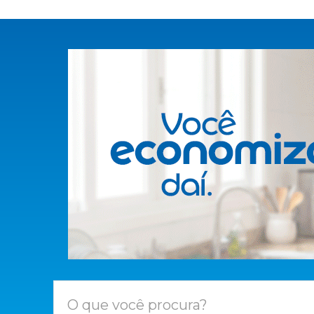
O que você procura?