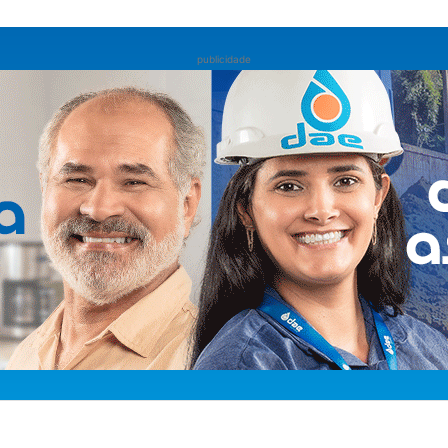
publicidade