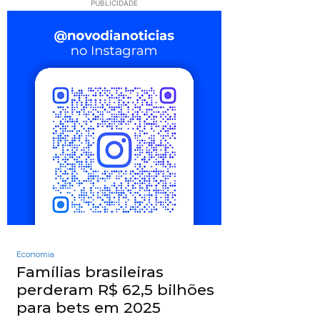
PUBLICIDADE
Economia
Famílias brasileiras
perderam R$ 62,5 bilhões
para bets em 2025