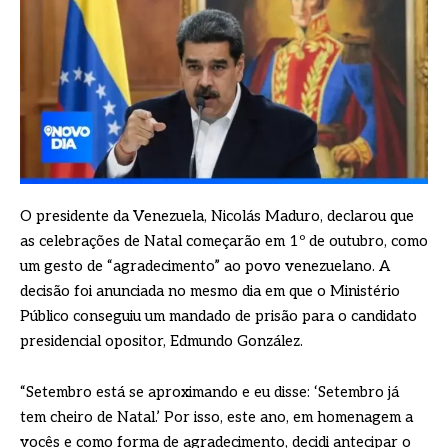
O presidente da Venezuela, Nicolás Maduro, declarou que
as celebrações de Natal começarão em 1º de outubro, como
um gesto de “agradecimento” ao povo venezuelano. A
decisão foi anunciada no mesmo dia em que o Ministério
Público conseguiu um mandado de prisão para o candidato
presidencial opositor, Edmundo González.
“Setembro está se aproximando e eu disse: ‘Setembro já
tem cheiro de Natal.’ Por isso, este ano, em homenagem a
vocês e como forma de agradecimento, decidi antecipar o