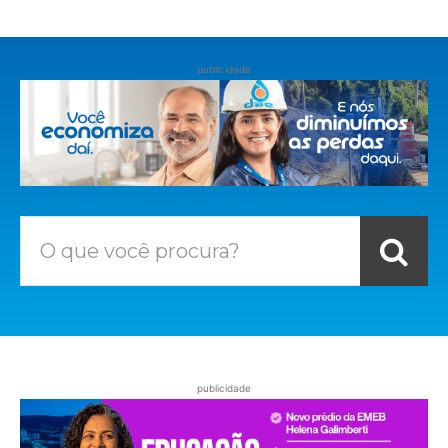
publicidade
O que você procura?
publicidade