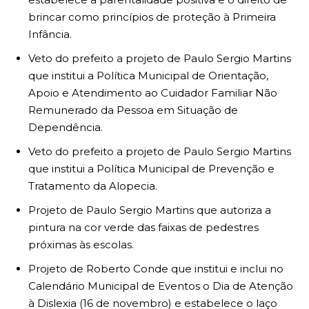
brincar como princípios de proteção à Primeira
Infância.
Veto do prefeito a projeto de Paulo Sergio Martins
que institui a Política Municipal de Orientação,
Apoio e Atendimento ao Cuidador Familiar Não
Remunerado da Pessoa em Situação de
Dependência.
Veto do prefeito a projeto de Paulo Sergio Martins
que institui a Política Municipal de Prevenção e
Tratamento da Alopecia.
Projeto de Paulo Sergio Martins que autoriza a
pintura na cor verde das faixas de pedestres
próximas às escolas.
Projeto de Roberto Conde que institui e inclui no
Calendário Municipal de Eventos o Dia de Atenção
à Dislexia (16 de novembro) e estabelece o laço