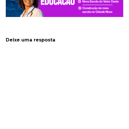
Deixe uma resposta