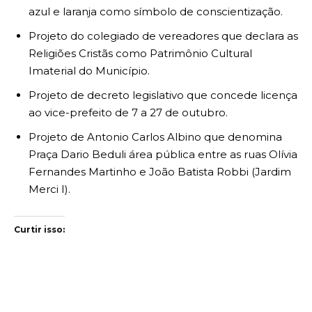
azul e laranja como símbolo de conscientização.
Projeto do colegiado de vereadores que declara as
Religiões Cristãs como Patrimônio Cultural
Imaterial do Município.
Projeto de decreto legislativo que concede licença
ao vice-prefeito de 7 a 27 de outubro.
Projeto de Antonio Carlos Albino que denomina
Praça Dario Beduli área pública entre as ruas Olívia
Fernandes Martinho e João Batista Robbi (Jardim
Merci I).
Curtir isso: