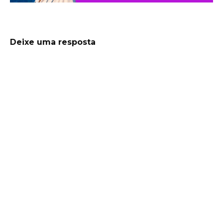
Deixe uma resposta