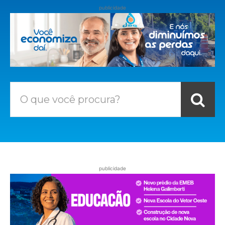
publicidade
O que você procura?
publicidade