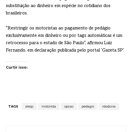
substituição ao dinheiro em espécie no cotidiano dos
brasileiros.
“Restringir os motoristas ao pagamento de pedágio
exclusivamente em dinheiro ou por tags automáticas é um
retrocesso para o estado de São Paulo”, afirmou Luiz
Fernando, em declaração publicada pelo portal ‘Gazeta SP’.
Curtir isso:
TAGS
alesp
motorista
opcao
pedagio
rdodovia