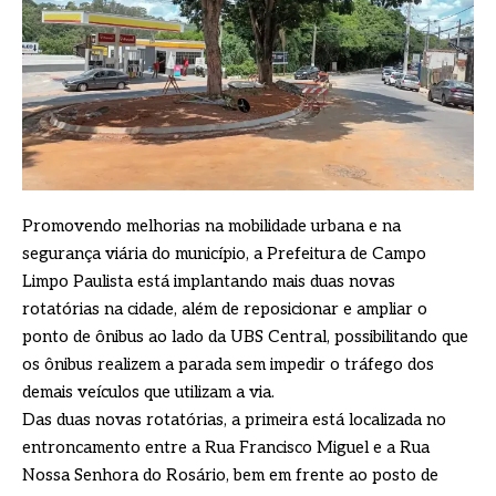
Promovendo melhorias na mobilidade urbana e na
segurança viária do município, a Prefeitura de Campo
Limpo Paulista está implantando mais duas novas
rotatórias na cidade, além de reposicionar e ampliar o
ponto de ônibus ao lado da UBS Central, possibilitando que
os ônibus realizem a parada sem impedir o tráfego dos
demais veículos que utilizam a via.
Das duas novas rotatórias, a primeira está localizada no
entroncamento entre a Rua Francisco Miguel e a Rua
Nossa Senhora do Rosário, bem em frente ao posto de