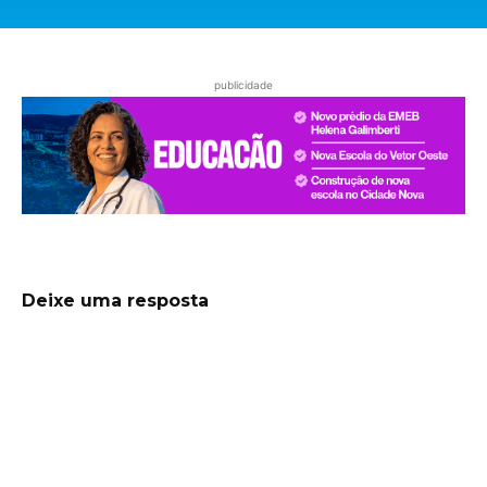
publicidade
Deixe uma resposta