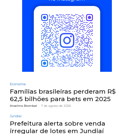
Economia
Famílias brasileiras perderam R$
62,5 bilhões para bets em 2025
Anselmo Brombal
-
7 de agosto de 2026
Jundiaí
Prefeitura alerta sobre venda
irregular de lotes em Jundiaí