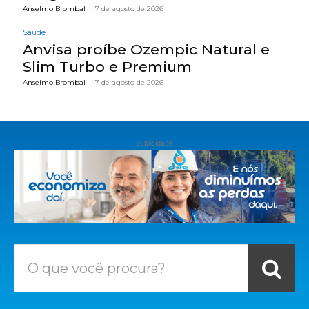
Anselmo Brombal
-
7 de agosto de 2026
Saúde
Anvisa proíbe Ozempic Natural e
Slim Turbo e Premium
Anselmo Brombal
-
7 de agosto de 2026
publicidade
O que você procura?