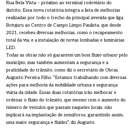
Rua Bela Vista – próximo ao terminal rodoviário do
distrito. Essa nova rotatória integra a lista de melhorias
realizadas por todo o trecho da principal avenida que liga
Botujuru ao Centro de Campo Limpo Paulista, que desde
2021, recebeu diversas melhorias, como o recapeamento
total da via, e a instalação de novas lombadas e luminárias
LED.
Todas as obras não só garantem um bom fluxo urbano pelo
município, mas também aumentam a segurança e a
praticidade do trânsito, como diz o secretário de Obras,
Augusto Pereira Filho. “Estamos trabalhando com diversas
ações para melhoria da mobilidade urbana e segurança
viária da cidade. Essas duas rotatórias irão melhorar e
ordenar o fluxo do trânsito, que mesmo com o aumento do
número de veículos que passam naqueles locais, não
implicará na implantação de semáforos, garantindo assim,
uma maior segurança e fluidez”, diz Augusto.