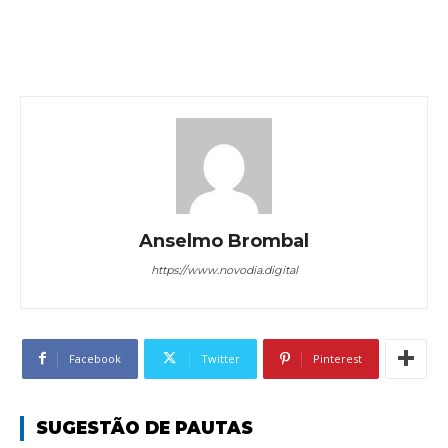
Anselmo Brombal
https://www.novodia.digital
Facebook
Twitter
Pinterest
SUGESTÃO DE PAUTAS