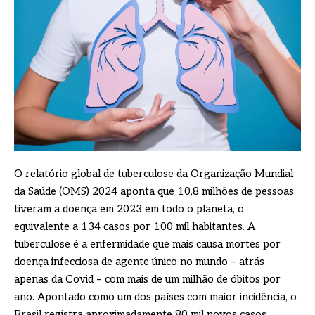
O relatório global de tuberculose da Organização Mundial
da Saúde (OMS) 2024 aponta que 10,8 milhões de pessoas
tiveram a doença em 2023 em todo o planeta, o
equivalente a 134 casos por 100 mil habitantes. A
tuberculose é a enfermidade que mais causa mortes por
doença infecciosa de agente único no mundo – atrás
apenas da Covid – com mais de um milhão de óbitos por
ano. Apontado como um dos países com maior incidência, o
Brasil registra aproximadamente 80 mil novos casos