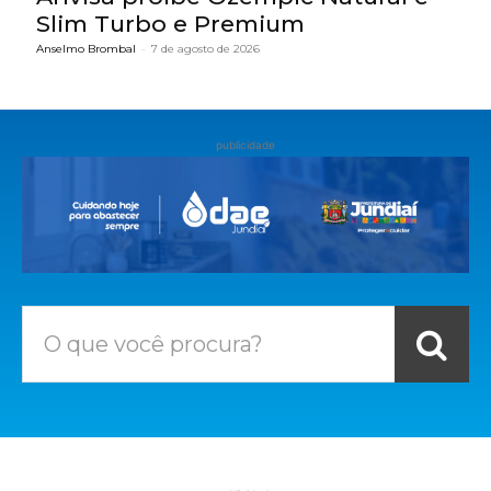
Slim Turbo e Premium
Anselmo Brombal
-
7 de agosto de 2026
publicidade
O que você procura?