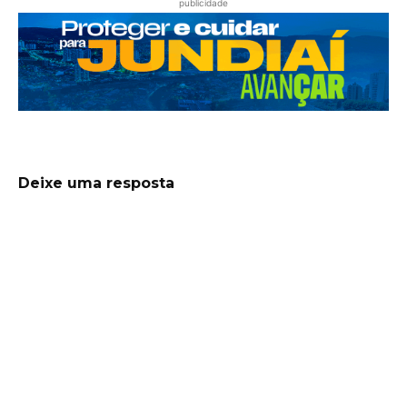
publicidade
Deixe uma resposta