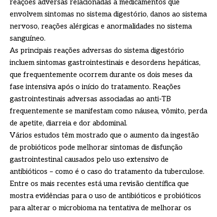
reações adversas relacionadas a medicamentos que
envolvem sintomas no sistema digestório, danos ao sistema
nervoso, reações alérgicas e anormalidades no sistema
sanguíneo.
As principais reações adversas do sistema digestório
incluem sintomas gastrointestinais e desordens hepáticas,
que frequentemente ocorrem durante os dois meses da
fase intensiva após o início do tratamento. Reações
gastrointestinais adversas associadas ao anti-TB
frequentemente se manifestam como náusea, vômito, perda
de apetite, diarreia e dor abdominal.
Vários estudos têm mostrado que o aumento da ingestão
de probióticos pode melhorar sintomas de disfunção
gastrointestinal causados pelo uso extensivo de
antibióticos – como é o caso do tratamento da tuberculose.
Entre os mais recentes está uma revisão científica que
mostra evidências para o uso de antibióticos e probióticos
para alterar o microbioma na tentativa de melhorar os