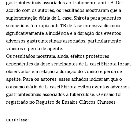
gastrointestinais associados ao tratamento anti-TB. De
acordo com os autores, os resultados mostraram que a
suplementação diária de L. casei Shirota para pacientes
submetidos à terapia anti-TB de fase intensiva diminuiu
significativamente a incidência e a duração dos eventos
adversos gastrointestinais associados, particularmente
vômitos e perda de apetite.
Os resultados mostram, ainda, efeitos protetores
dependentes da dose semelhantes de L. casei Shirota foram
observados em relação à duração do vômito e perda de
apetite. Para os autores, esses achados indicaram que o
consumo diário de L. casei Shirota evitou eventos adversos
gastrointestinais associados à tuberculose. O ensaio foi
registrado no Registro de Ensaios Clínicos Chineses.
Curtir isso: