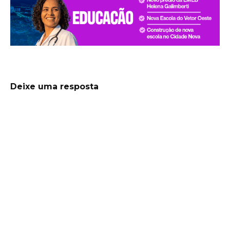
Deixe uma resposta