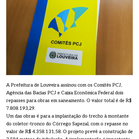
A Prefeitura de Louveira assinou com os Comitês PCJ,
Agência das Bacias PCJ e Caixa Econômica Federal dois
repasses para obras em saneamento. O valor total é de R$
7.808.193,29.
Um das obras é para a implantação do trecho à montante
do coletor-tronco do Córrego Sapezal, com o repasse no
valor de R$ 4.358.131,58. O projeto prevê a construção de