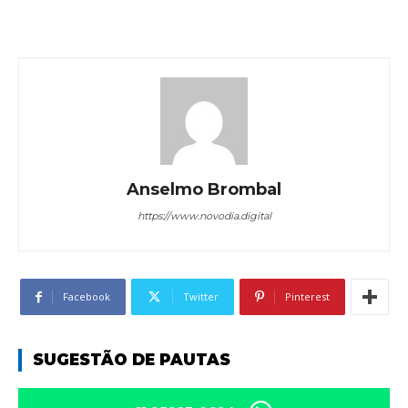
Anselmo Brombal
https://www.novodia.digital
Facebook
Twitter
Pinterest
SUGESTÃO DE PAUTAS