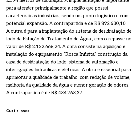
2.594 metros de tubulação. A implementação é importante
para atender principalmente a região que possui
características industriais, sendo um ponto logístico e com
potencial expansão. A contrapartida é de R$ 892.630,10.
A outra é para a implantação do sistema de desidratação de
lodo da Estação de Tratamento de Água , com o repasse no
valor de R$ 2.122.668,24. A obra consiste na aquisição e
instalação do equipamento “Rosca Infinita”, construção da
casa de desidratação do lodo, sistema de automação e
interligações hidráulicas e elétricas. A obra é essencial para
aprimorar a qualidade de trabalho, com redução de volume,
melhoria da qualidade da água e menor geração de odores.
A contrapartida é de R$ 434.763,37.
Curtir isso: