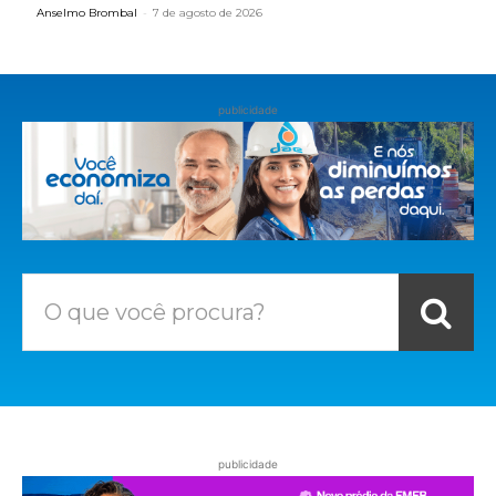
Anselmo Brombal
-
7 de agosto de 2026
publicidade
O que você procura?
publicidade