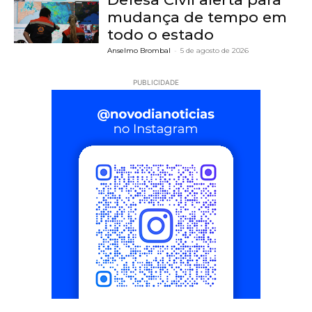
mudança de tempo em
todo o estado
Anselmo Brombal
-
5 de agosto de 2026
PUBLICIDADE