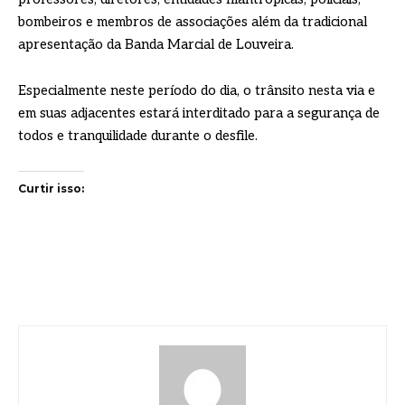
bombeiros e membros de associações além da tradicional
apresentação da Banda Marcial de Louveira.
Especialmente neste período do dia, o trânsito nesta via e
em suas adjacentes estará interditado para a segurança de
todos e tranquilidade durante o desfile.
Curtir isso: