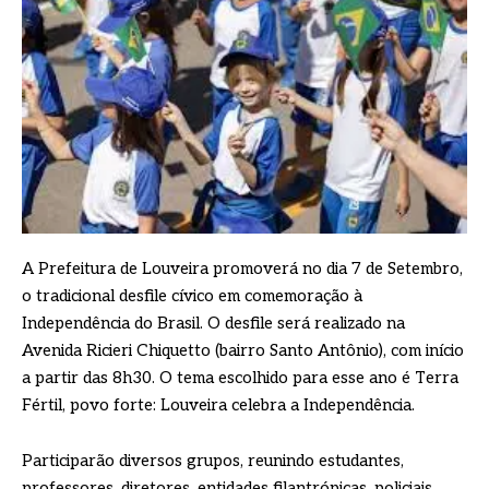
A Prefeitura de Louveira promoverá no dia 7 de Setembro,
o tradicional desfile cívico em comemoração à
Independência do Brasil. O desfile será realizado na
Avenida Ricieri Chiquetto (bairro Santo Antônio), com início
a partir das 8h30. O tema escolhido para esse ano é Terra
Fértil, povo forte: Louveira celebra a Independência.
Participarão diversos grupos, reunindo estudantes,
professores, diretores, entidades filantrópicas, policiais,