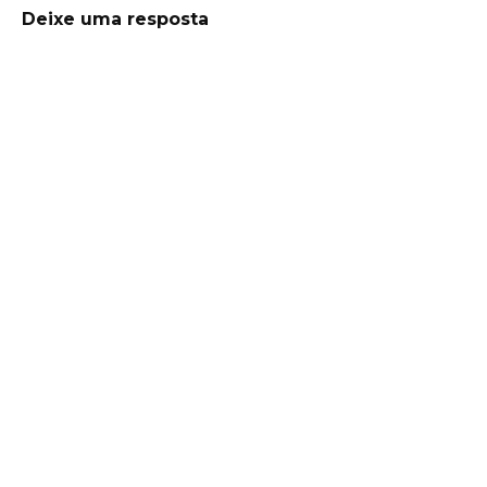
Deixe uma resposta