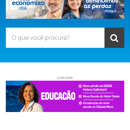
O que você procura?
publicidade