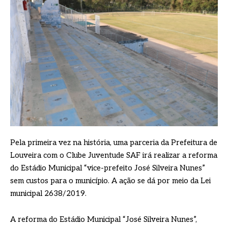
Pela primeira vez na história, uma parceria da Prefeitura de
Louveira com o Clube Juventude SAF irá realizar a reforma
do Estádio Municipal “vice-prefeito José Silveira Nunes”
sem custos para o município. A ação se dá por meio da Lei
municipal 2638/2019.
A reforma do Estádio Municipal “José Silveira Nunes”,