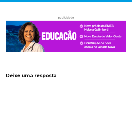
publicidade
Deixe uma resposta