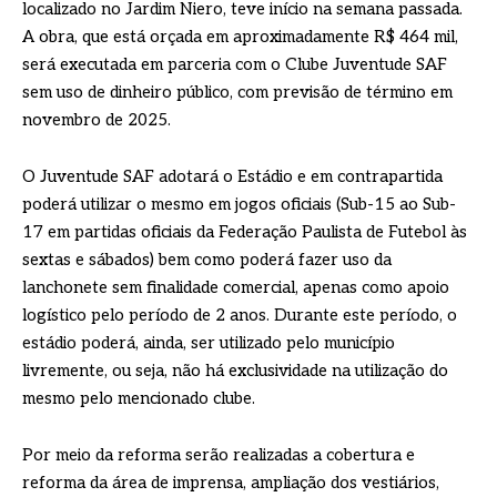
localizado no Jardim Niero, teve início na semana passada.
A obra, que está orçada em aproximadamente R$ 464 mil,
será executada em parceria com o Clube Juventude SAF
sem uso de dinheiro público, com previsão de término em
novembro de 2025.
O Juventude SAF adotará o Estádio e em contrapartida
poderá utilizar o mesmo em jogos oficiais (Sub-15 ao Sub-
17 em partidas oficiais da Federação Paulista de Futebol às
sextas e sábados) bem como poderá fazer uso da
lanchonete sem finalidade comercial, apenas como apoio
logístico pelo período de 2 anos. Durante este período, o
estádio poderá, ainda, ser utilizado pelo município
livremente, ou seja, não há exclusividade na utilização do
mesmo pelo mencionado clube.
Por meio da reforma serão realizadas a cobertura e
reforma da área de imprensa, ampliação dos vestiários,