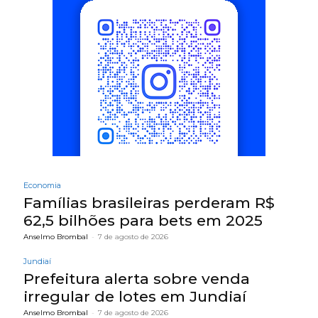
Economia
Famílias brasileiras perderam R$
62,5 bilhões para bets em 2025
Anselmo Brombal
-
7 de agosto de 2026
Jundiaí
Prefeitura alerta sobre venda
irregular de lotes em Jundiaí
Anselmo Brombal
-
7 de agosto de 2026