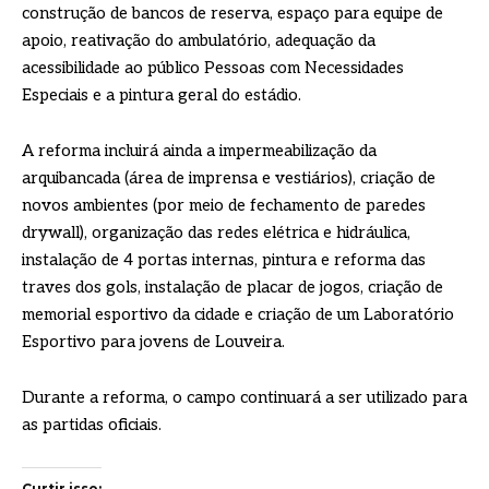
construção de bancos de reserva, espaço para equipe de
apoio, reativação do ambulatório, adequação da
acessibilidade ao público Pessoas com Necessidades
Especiais e a pintura geral do estádio.
A reforma incluirá ainda a impermeabilização da
arquibancada (área de imprensa e vestiários), criação de
novos ambientes (por meio de fechamento de paredes
drywall), organização das redes elétrica e hidráulica,
instalação de 4 portas internas, pintura e reforma das
traves dos gols, instalação de placar de jogos, criação de
memorial esportivo da cidade e criação de um Laboratório
Esportivo para jovens de Louveira.
Durante a reforma, o campo continuará a ser utilizado para
as partidas oficiais.
Curtir isso: