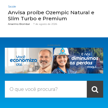
Saúde
Anvisa proíbe Ozempic Natural e
Slim Turbo e Premium
Anselmo Brombal
-
7 de agosto de 2026
publicidade
O que você procura?