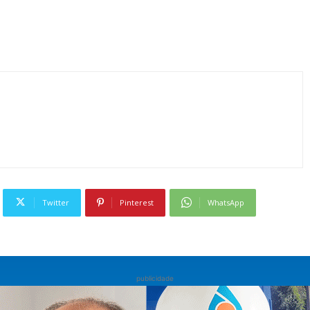
Twitter
Pinterest
WhatsApp
publicidade