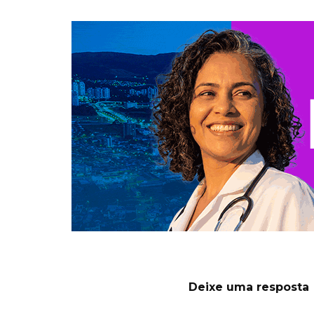
Deixe uma resposta