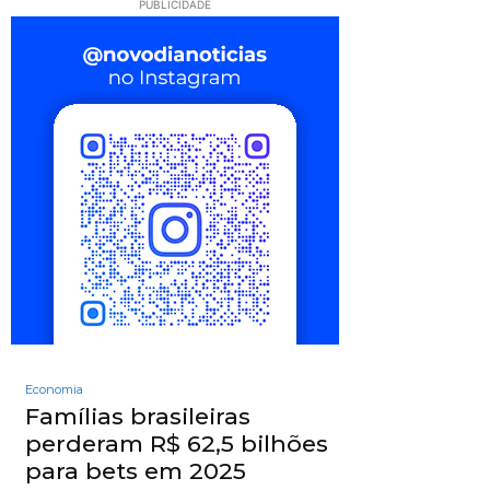
PUBLICIDADE
Economia
Famílias brasileiras
perderam R$ 62,5 bilhões
para bets em 2025