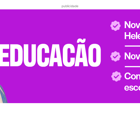
publicidade