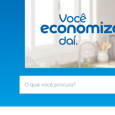
O que você procura?