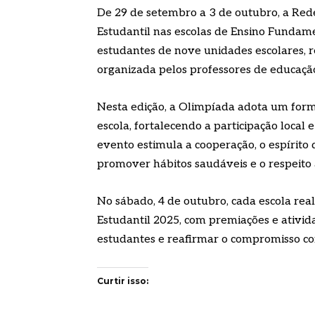
De 29 de setembro a 3 de outubro, a Red
Estudantil nas escolas de Ensino Fundam
estudantes de nove unidades escolares, r
organizada pelos professores de educação 
Nesta edição, a Olimpíada adota um form
escola, fortalecendo a participação local
evento estimula a cooperação, o espírito
promover hábitos saudáveis e o respeito a
No sábado, 4 de outubro, cada escola re
Estudantil 2025, com premiações e ativid
estudantes e reafirmar o compromisso com 
Curtir isso: