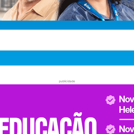
publicidade