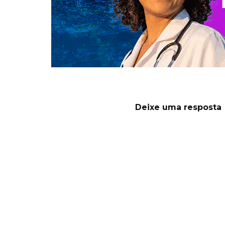
Deixe uma resposta