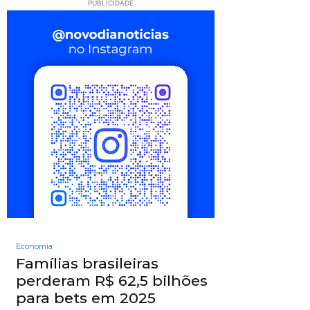
PUBLICIDADE
Economia
Famílias brasileiras
perderam R$ 62,5 bilhões
para bets em 2025