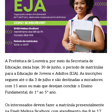
A Prefeitura de Louveira, por meio da Secretaria de
Educação, inicia hoje, 30 de junho, o período de matrículas
para a Educação de Jovens e Adultos (EJA). As inscrições
seguem até o dia 3 de julho e são destinadas a moradores
com 15 anos ou mais que desejam concluir o Ensino
Fundamental, do 1º ao 5º ano.
Os interessados devem fazer a matrícula presencialmente
na Emeb Melissa Sicalhoni, com atendimento das 8 às 17