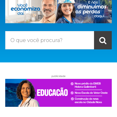
O que você procura?
publicidade