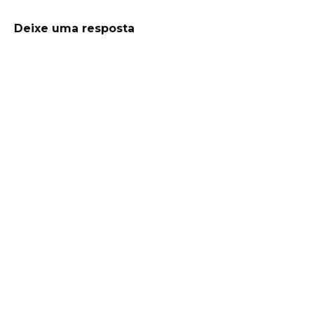
Deixe uma resposta