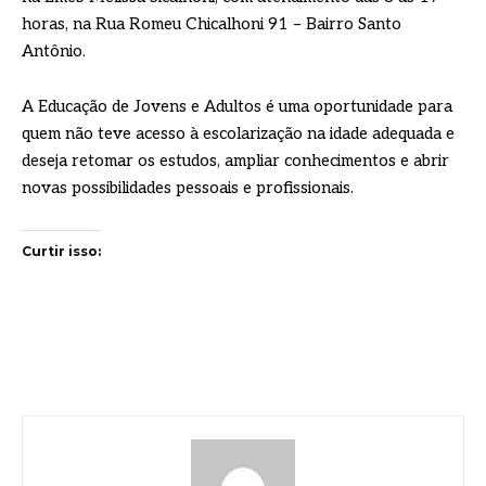
horas, na Rua Romeu Chicalhoni 91 – Bairro Santo
Antônio.
A Educação de Jovens e Adultos é uma oportunidade para
quem não teve acesso à escolarização na idade adequada e
deseja retomar os estudos, ampliar conhecimentos e abrir
novas possibilidades pessoais e profissionais.
Curtir isso: